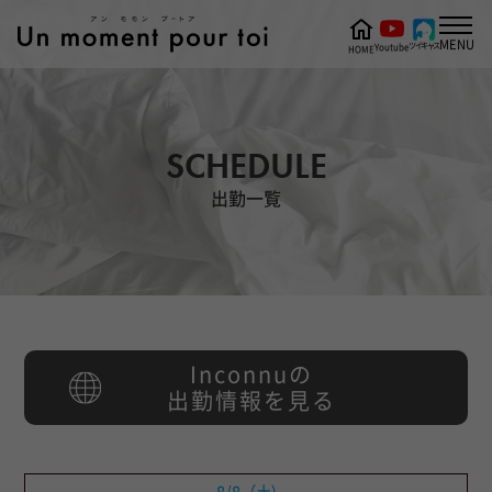
MENU
ツイキャス
Youtube
HOME
SCHEDULE
出勤一覧
Inconnuの
出勤情報を見る