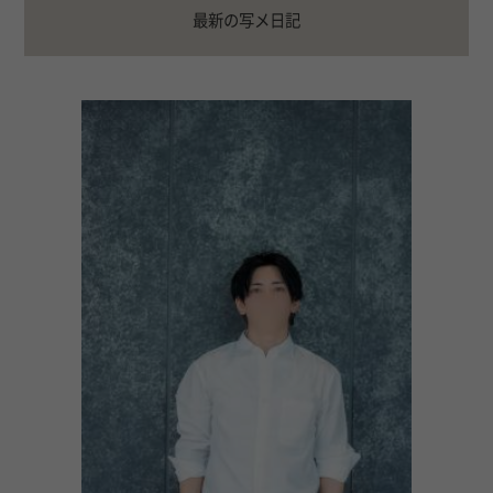
最新の写メ日記