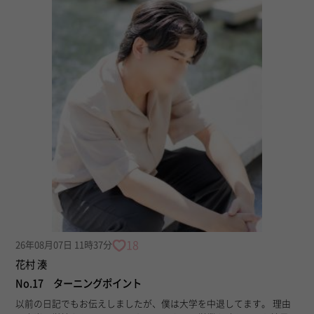
18
26年08月07日 11時37分
花村 湊
No.17 ターニングポイント
以前の日記でもお伝えしましたが、僕は大学を中退してます。 理由