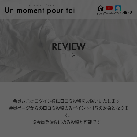
MENU
ツイキャス
Youtube
HOME
REVIEW
口コミ
会員さまはログイン後に口コミ投稿をお願いいたします。
会員ページからの口コミ投稿のみポイント付与の対象となりま
す。
※会員登録後にのみ投稿が可能です。