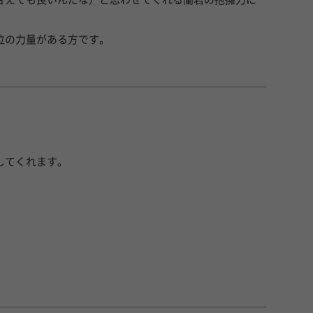
位の力量がある方です。
してくれます。