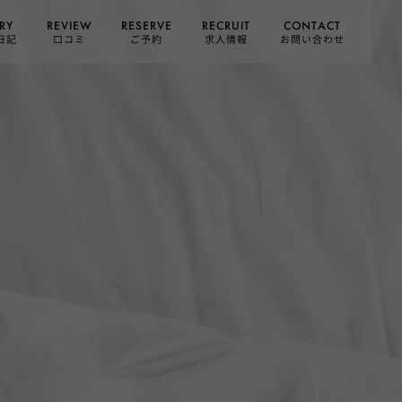
CONTACT
RESERVE
RECRUIT
REVIEW
RY
お問い合わせ
日記
求人情報
口コミ
ご予約