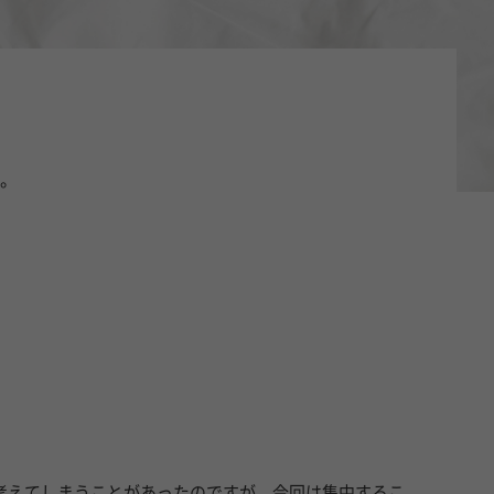
。
考えてしまうことがあったのですが、今回は集中するこ