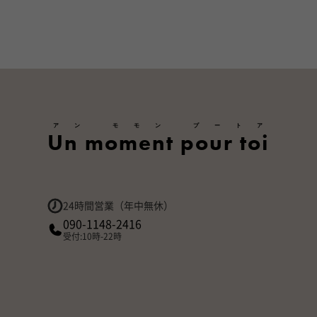
アン モモン プートア
Un moment pour toi
24時間営業（年中無休）
090-1148-2416
受付:10時-22時