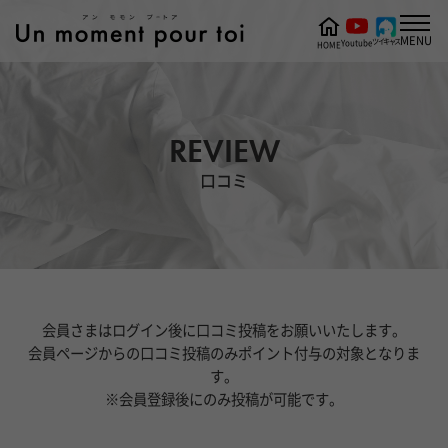
MENU
ツイキャス
Youtube
HOME
REVIEW
口コミ
会員さまはログイン後に口コミ投稿をお願いいたします。
会員ページからの口コミ投稿のみポイント付与の対象となりま
す。
※会員登録後にのみ投稿が可能です。