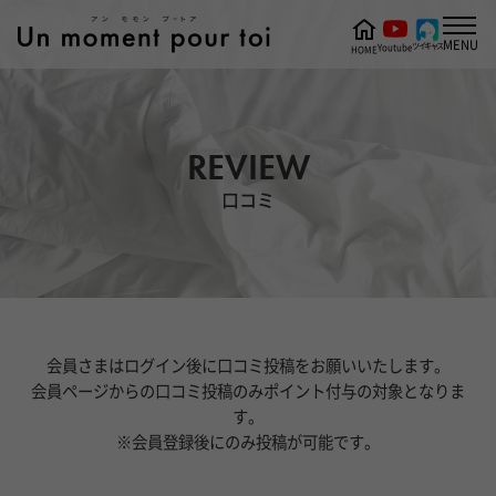
MENU
ツイキャス
Youtube
HOME
REVIEW
口コミ
会員さまはログイン後に口コミ投稿をお願いいたします。
会員ページからの口コミ投稿のみポイント付与の対象となりま
す。
※会員登録後にのみ投稿が可能です。