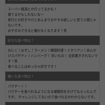
スーパー銭湯とか行ってるかも！
寝てるかもしれないなー
旅行とか好きやけどあんまりおやすみ欲しいと思う人間じゃ
ないです。
おやすみできると働かなくなります！笑
好きな食べ物は？
おにく！おすし！ラーメン！韓国料理！イタリアン！あんか
けスパゲティ！ハンバーグ！ 甘いもの！ 全部書ききれないで
す！笑
食べることはめっちゃ好きです！
嫌いな食べ物は？
パクチー！！
パクチーを食べれるようになる催眠術をかけてもらったんで
すが、 チャレンジしてないので食べれるかわからないです。