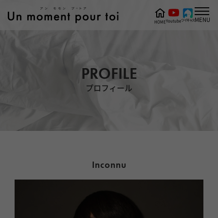
MENU
ツイキャス
Youtube
HOME
PROFILE
プロフィール
Inconnu