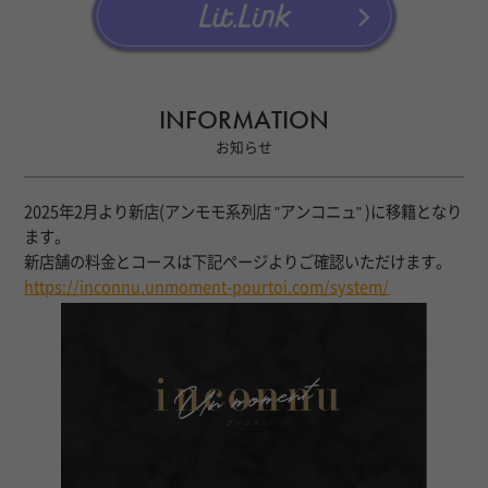
INFORMATION
お知らせ
2025年2月より新店(アンモモ系列店 "アンコニュ" )に移籍となり
ます。
新店舗の料金とコースは下記ページよりご確認いただけます。
https://inconnu.unmoment-pourtoi.com/system/