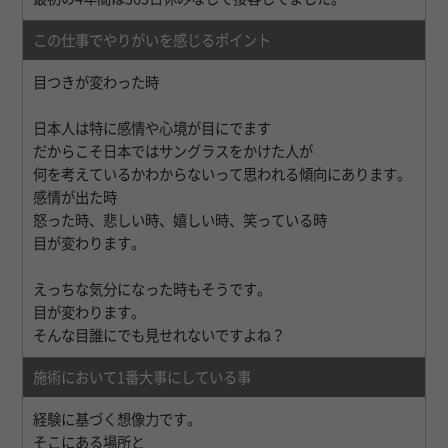
この仕事でやりがいを感じるポイント
目つきが変わった時
日本人は特に感情や心境が目にでます
だからこそ日本ではサングラスをかけた人が
何を考えているかわからないって思われる傾向にあります。
感情が出た時
怒った時、悲しい時、嬉しい時、笑っている時
目が変わります。
えっちな気分になった時もそうです。
目が変わります。
そんな目誰にでも見せれないですよね？
施術において1番大事にしている事
経験に基づく想像力です。
そこにある場所と