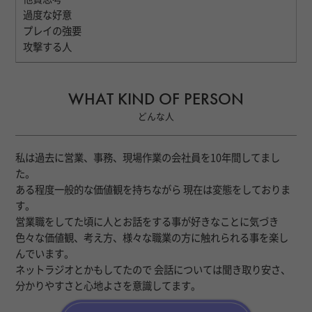
過度な好意
プレイの強要
攻撃する人
WHAT KIND OF PERSON
どんな人
私は過去に営業、事務、現場作業の会社員を10年間してまし
た。
ある程度一般的な価値観を持ちながら 現在は変態をしておりま
す。
営業職をしてた頃に人とお話をする事が好きなことに気づき
色々な価値観、考え方、様々な職業の方に触れられる事を楽し
んでいます。
ネットラジオとかもしてたので 会話については聞き取り安さ、
分かりやすさと心地よさを意識してます。