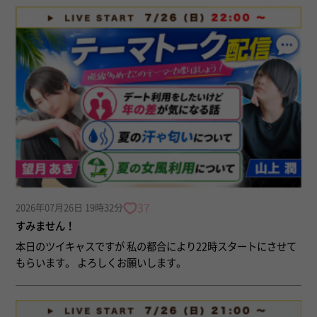
37
2026年07月26日 19時32分
すみません！
本日のツイキャスですが 私の都合により22時スタートにさせて
もらいます。 よろしくお願いします。