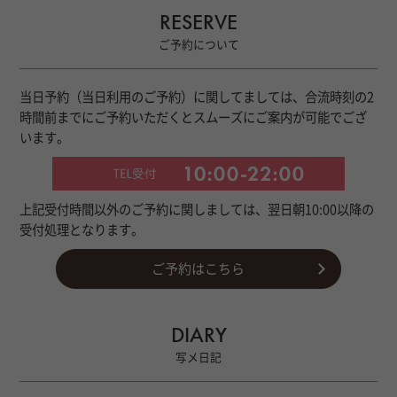
RESERVE
ご予約について
当日予約（当日利用のご予約）に関してましては、合流時刻の2
時間前までにご予約いただくとスムーズにご案内が可能でござ
います。
上記受付時間以外のご予約に関しましては、翌日朝10:00以降の
受付処理となります。
ご予約はこちら
DIARY
写メ日記