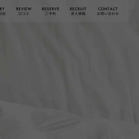
CONTACT
RESERVE
RECRUIT
REVIEW
RY
お問い合わせ
日記
求人情報
口コミ
ご予約