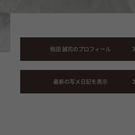
桃田 誠司のプロフィール
最新の写メ日記を表示