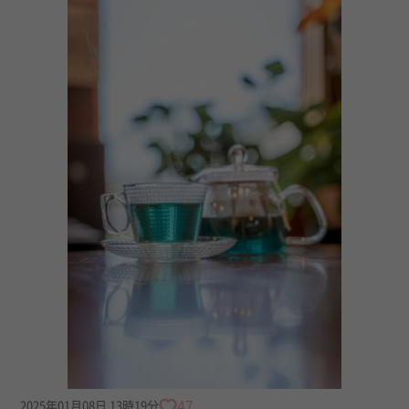
47
2025年01月08日 13時19分